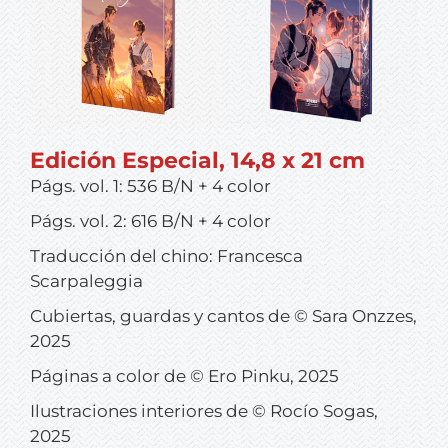
Edición Especial, 14,8 x 21 cm
Págs. vol. 1: 536 B/N + 4 color
Págs. vol. 2: 616 B/N + 4 color
Traducción del chino: Francesca
Scarpaleggia
Cubiertas, guardas y cantos de © Sara Onzzes,
2025
Páginas a color de © Ero Pinku, 2025
Ilustraciones interiores de © Rocío Sogas,
2025