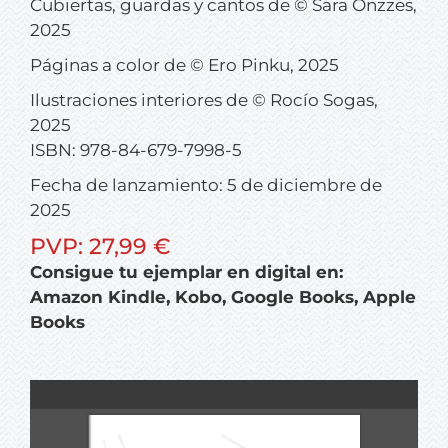
Cubiertas, guardas y cantos de © Sara Onzzes,
2025
Páginas a color de © Ero Pinku, 2025
Ilustraciones interiores de © Rocío Sogas,
2025
ISBN: 978-84-679-7998-5
Fecha de lanzamiento: 5 de diciembre de
2025
PVP: 27,99 €
Consigue tu ejemplar en digital en:
Amazon Kindle, Kobo, Google Books, Apple
Books