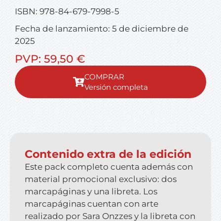
ISBN: 978-84-679-7998-5
Fecha de lanzamiento: 5 de diciembre de
2025
PVP: 59,50 €
Versión completa
Contenido extra de la edición
Este pack completo cuenta además con
material promocional exclusivo: dos
marcapáginas y una libreta. Los
marcapáginas cuentan con arte
realizado por Sara Onzzes y la libreta con