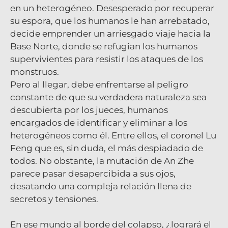
en un heterogéneo. Desesperado por recuperar
su espora, que los humanos le han arrebatado,
decide emprender un arriesgado viaje hacia la
Base Norte, donde se refugian los humanos
supervivientes para resistir los ataques de los
monstruos.
Pero al llegar, debe enfrentarse al peligro
constante de que su verdadera naturaleza sea
descubierta por los jueces, humanos
encargados de identificar y eliminar a los
heterogéneos como él. Entre ellos, el coronel Lu
Feng que es, sin duda, el más despiadado de
todos. No obstante, la mutación de An Zhe
parece pasar desapercibida a sus ojos,
desatando una compleja relación llena de
secretos y tensiones.
En ese mundo al borde del colapso, ¿logrará el