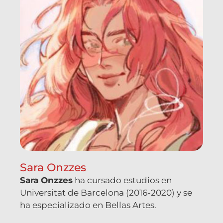
Sara Onzzes
Sara Onzzes
ha cursado estudios en
Universitat de Barcelona (2016-2020) y se
ha especializado en Bellas Artes.