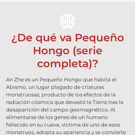
¿De qué va Pequeño
Hongo (serie
completa)?
An Zhe es un Pequeño Hongo que habita el
Abismo, un lugar plagado de criaturas
monstruosas, producto de los efectos de la
radiación cósmica que devastó la Tierra tras la
desaparición del campo geomagnético. Al
alimentarse de los genes de un humano
fallecido en su cueva, víctima de uno de esos
monstruos, adopta su apariencia y se convierte