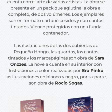
cuenta con el arte de varias artistas. La obra se
presenta en un pack que aglutina la obra al
completo, de dos volúmenes. Los ejemplares
son en formato cartoné cosidos y con cantos
tintados. Vienen protegidos con una funda
contenedor.
Las ilustraciones de las dos cubiertas de
Pequeño Hongo
, las guardas, los cantos
tintados y los marcapáginas son obra de
Sara
Onzzes
. La novela cuenta en su interior con
ilustraciones a color realizadas por
Ero Pinku
;
las ilustraciones en blanco y negro, por su parte,
son obra de
Rocío Sogas
.