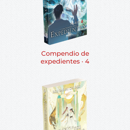
Compendio de
expedientes · 4