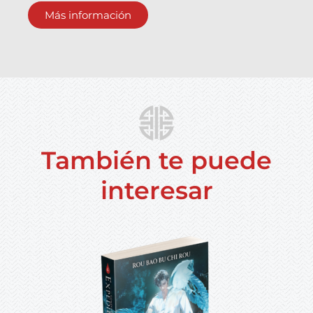
Más información
También te puede
interesar