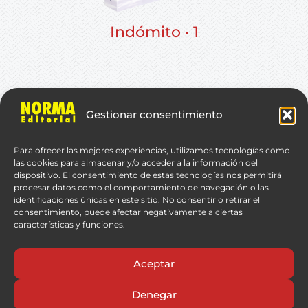
Indómito · 1
© Yi Shi Si Zhou
Gestionar consentimiento
Para ofrecer las mejores experiencias, utilizamos tecnologías como
las cookies para almacenar y/o acceder a la información del
dispositivo. El consentimiento de estas tecnologías nos permitirá
procesar datos como el comportamiento de navegación o las
identificaciones únicas en este sitio. No consentir o retirar el
consentimiento, puede afectar negativamente a ciertas
características y funciones.
Aceptar
Denegar
Aviso Legal
Política de privacidad