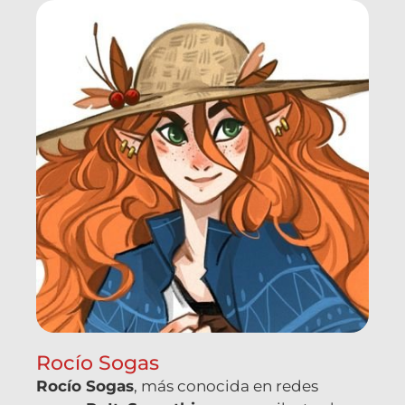
Rocío Sogas
Rocío Sogas
, más conocida en redes