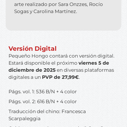
arte realizado por Sara Onzzes, Rocío
Sogas y Carolina Martínez.
Versión Digital
Pequeño Hongo
contará con versión digital.
Estará disponible el próximo
viernes 5 de
diciembre de 2025
en diversas plataformas
digitales a un
PVP de 27,99€
.
Págs. vol. 1: 536 B/N + 4 color
Págs. vol. 2: 616 B/N + 4 color
Traducción del chino: Francesca
Scarpaleggia