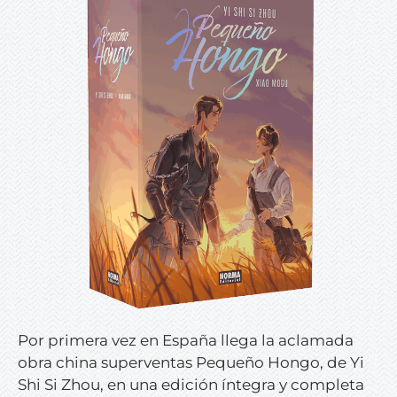
Por primera vez en España llega la aclamada
obra china superventas
Pequeño Hongo
, de Yi
Shi Si Zhou, en una edición íntegra y completa