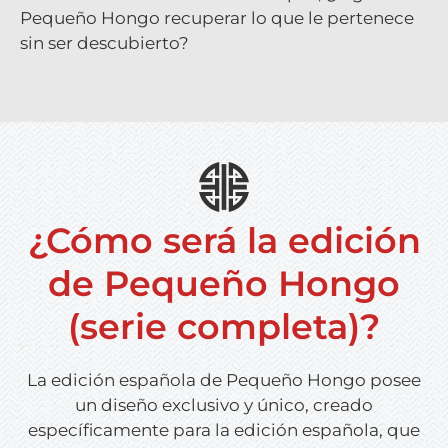
Pequeño Hongo recuperar lo que le pertenece
sin ser descubierto?
¿Cómo será la edición
de Pequeño Hongo
(serie completa)?
La edición española de
Pequeño Hongo
posee
un diseño exclusivo y único, creado
específicamente para la edición española, que