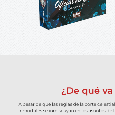
¿De qué va L
A pesar de que las reglas de la corte celesti
inmortales se inmiscuyan en los asuntos de 