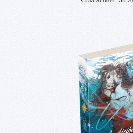
Cada volumen de la s