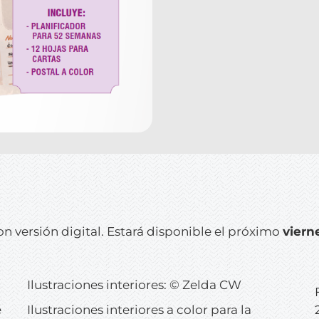
n versión digital. Estará disponible el próximo
viern
Ilustraciones interiores: © Zelda CW
e
Ilustraciones interiores a color para la