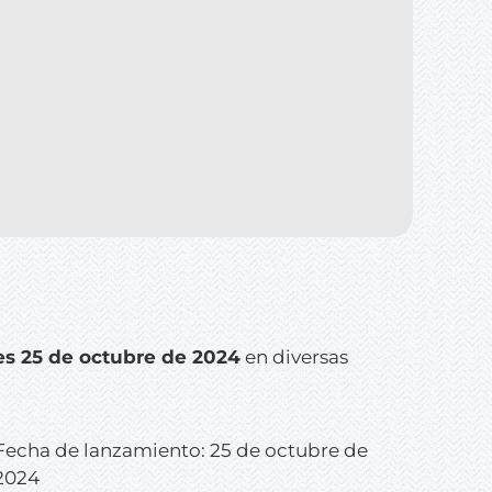
es 25 de octubre de 2024
en diversas
Fecha de lanzamiento: 25 de octubre de
2024