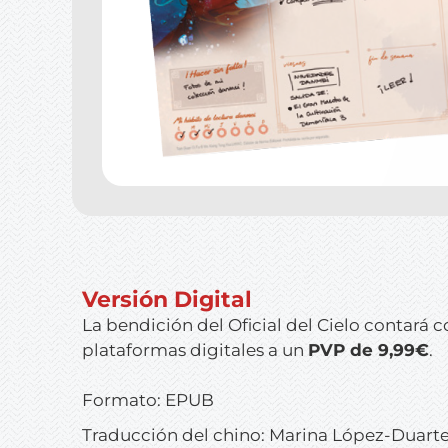
Versión Digital
La bendición del Oficial del Cielo
contará co
plataformas digitales a un
PVP de 9,99€
.
Formato: EPUB
Traducción del chino: Marina López-Duart