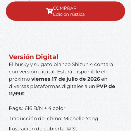
Edición rústica
Versión Digital
El husky y su gato blanco Shizun 4
contará
con versión digital. Estará disponible el
próximo
viernes 17 de julio de 2026
en
diversas plataformas digitales a un
PVP de
11,99€
.
Págs.: 616 B/N + 4 color
Traducción del chino: Michelle Yang
Ilustración de cubierta: © St