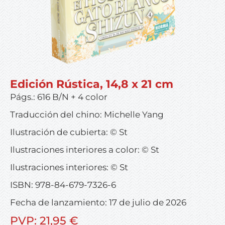
Edición Rústica, 14,8 x 21 cm
Págs.: 616 B/N + 4 color
Traducción del chino: Michelle Yang
Ilustración de cubierta: © St
Ilustraciones interiores a color: © St
Ilustraciones interiores: © St
ISBN: 978-84-679-7326-6
Fecha de lanzamiento: 17 de julio de 2026
PVP: 21,95 €