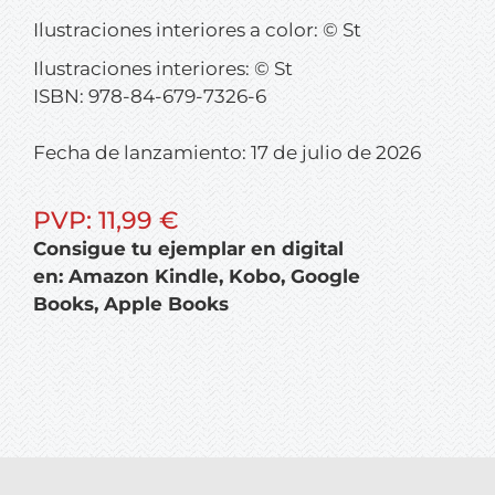
Ilustraciones interiores a color: © St
Ilustraciones interiores: © St
ISBN: 978-84-679-7326-6
Fecha de lanzamiento: 17 de julio de 2026
PVP: 11,99 €
Consigue tu ejemplar en digital
en: Amazon Kindle, Kobo, Google
Books, Apple Books