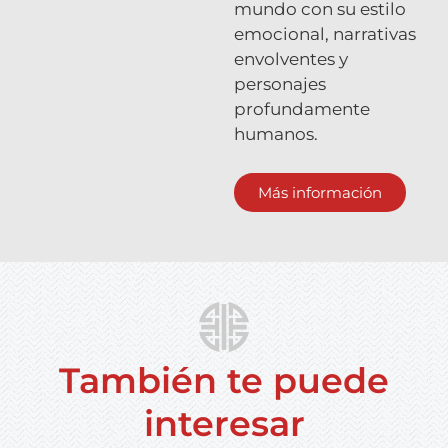
mundo con su estilo
emocional, narrativas
envolventes y
personajes
profundamente
humanos.
Más información
También te puede
interesar