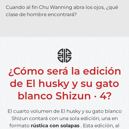
Cuando al fin Chu Wanning abra los ojos, ¿qué
clase de hombre encontrará?
¿Cómo será la edición
de El husky y su gato
blanco Shizun · 4?
El cuarto volumen de
El husky y su gato blanco
Shizun
contará con una sola edición, una en
formato
rústica con solapas
. Esta edición, al