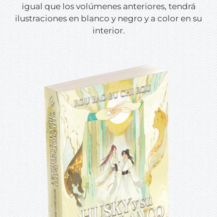
igual que los volúmenes anteriores, tendrá
ilustraciones en blanco y negro y a color en su
interior.